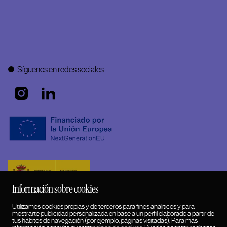
Síguenos en redes sociales
Información sobre cookies
Utilizamos cookies propias y de terceros para fines analíticos y para
mostrarte publicidad personalizada en base a un perfil elaborado a partir de
tus hábitos de navegación (por ejemplo, páginas visitadas). Para más