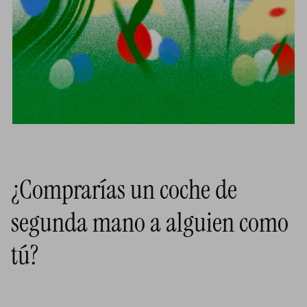
¿Comprarías un coche de
segunda mano a alguien como
tú?