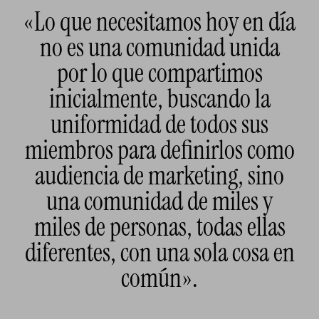
«Lo que necesitamos hoy en día
no es una comunidad unida
por lo que compartimos
inicialmente, buscando la
uniformidad de todos sus
miembros para definirlos como
audiencia de marketing, sino
una comunidad de miles y
miles de personas, todas ellas
diferentes, con una sola cosa en
común».